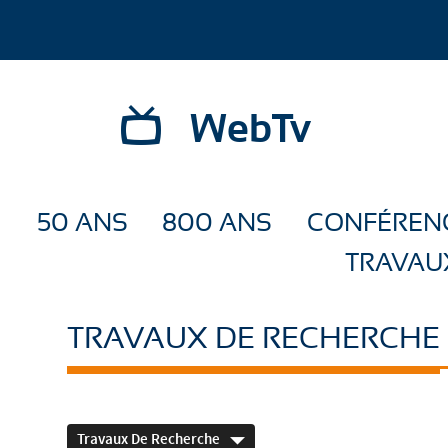
WebTv
50 ANS
800 ANS
CONFÉREN
TRAVAU
TRAVAUX DE RECHERCHE
Travaux De Recherche