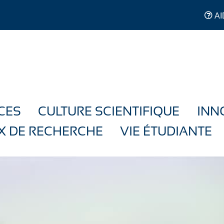
AI
CES
CULTURE SCIENTIFIQUE
INN
X DE RECHERCHE
VIE ÉTUDIANTE