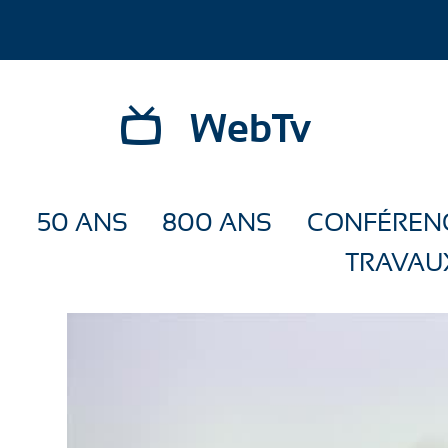
WebTv
50 ANS
800 ANS
CONFÉREN
TRAVAU