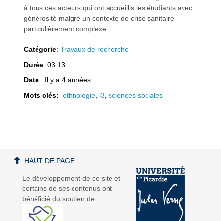
à tous ces acteurs qui ont accueillis les étudiants avec
générosité malgré un contexte de crise sanitaire
particulièrement complexe.
Catégorie
:
Travaux de recherche
Durée
: 03:13
Date
: Il y a 4 années
Mots clés:
ethnologie
,
l3
,
sciences sociales
HAUT DE PAGE
Le développement de ce site et
certains de ses contenus ont
bénéficié du soutien de :