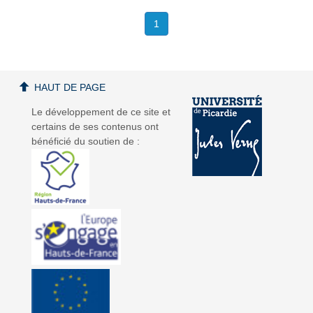
1
HAUT DE PAGE
Le développement de ce site et
certains de ses contenus ont
bénéficié du soutien de :