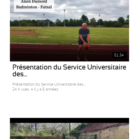
01:34
Présentation du Service Universitaire
des...
Présentation du Service Universitaire des...
24 K vues
Il y a 6 années