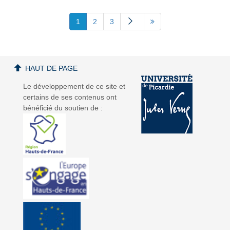
1
2
3
HAUT DE PAGE
Le développement de ce site et
certains de ses contenus ont
bénéficié du soutien de :