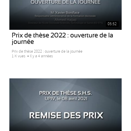
05:52
Prix de thèse 2022 : ouverture de la
journée
Prix de thèse 2022 : ouverture de la journée
1 K vues
Il y a 4 années