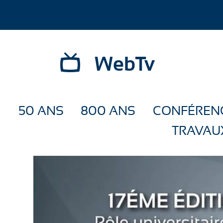
WebTv
50 ANS
800 ANS
CONFÉREN
TRAVAU