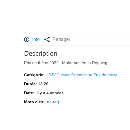
Info
Partager
Description
Prix de thèse 2022 : Mohamed Amin Regaieg
Catégorie
:
UPJV
,
Culture Scientifique
,
Prix de thèse
Durée
: 18:26
Date
: Il y a 4 années
Mots clés:
no-tag