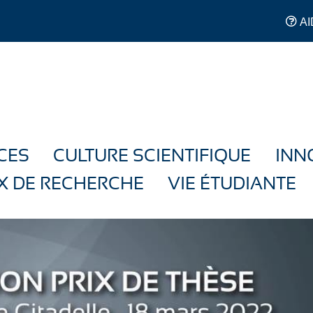
AI
CES
CULTURE SCIENTIFIQUE
INN
X DE RECHERCHE
VIE ÉTUDIANTE