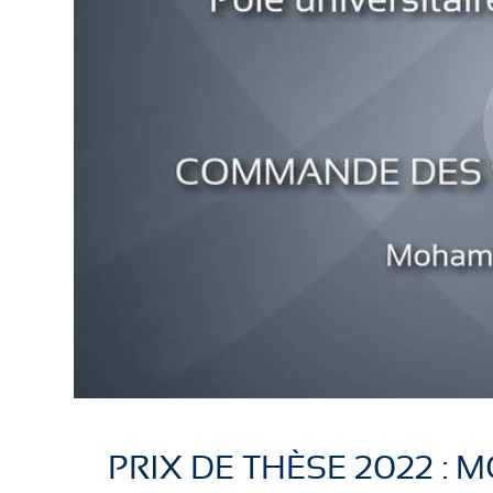
PRIX DE THÈSE 2022 :