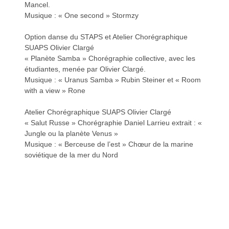
Mancel.
Musique : « One second » Stormzy
Option danse du STAPS et Atelier Chorégraphique
SUAPS Olivier Clargé
« Planète Samba » Chorégraphie collective, avec les
étudiantes, menée par Olivier Clargé.
Musique : « Uranus Samba » Rubin Steiner et « Room
with a view » Rone
Atelier Chorégraphique SUAPS Olivier Clargé
« Salut Russe » Chorégraphie Daniel Larrieu extrait : «
Jungle ou la planète Venus »
Musique : « Berceuse de l’est » Chœur de la marine
soviétique de la mer du Nord