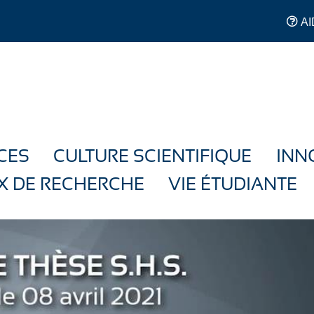
AI
CES
CULTURE SCIENTIFIQUE
INN
X DE RECHERCHE
VIE ÉTUDIANTE