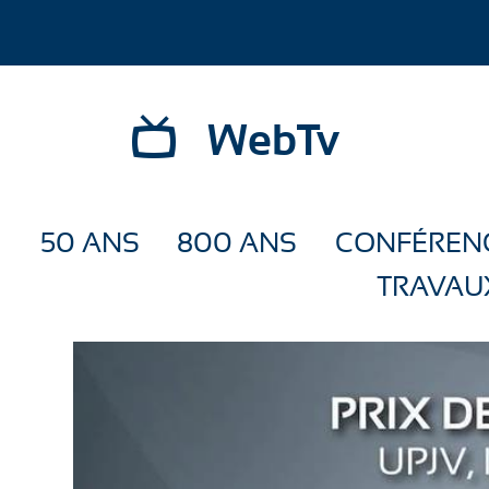
WebTv
50 ANS
800 ANS
CONFÉREN
TRAVAU