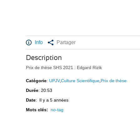
Info
Partager
Description
Prix de thèse SHS 2021 : Edgard Rizik
Catégorie
:
UPJV
,
Culture Scientifique
,
Prix de thèse
Durée
: 20:53
Date
: Il y a 5 années
Mots clés:
no-tag