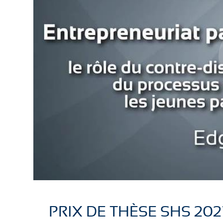
PRIX DE THÈSE SHS 2021