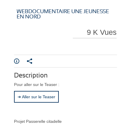
WEBDOCUMENTAIRE UNE JEUNESSE
EN NORD
9 K Vues
Description
Pour aller sur le Teaser :
➔ Aller sur le Teaser
Projet Passerelle citadelle