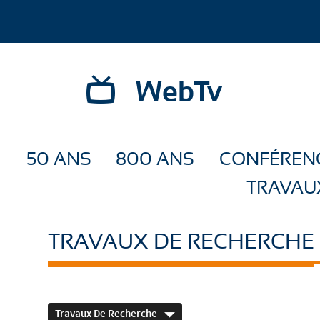
WebTv
50 ANS
800 ANS
CONFÉREN
TRAVAU
TRAVAUX DE RECHERCHE
Travaux De Recherche