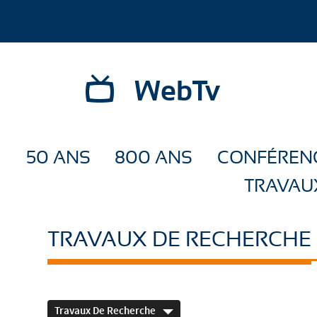
WebTv
50 ANS
800 ANS
CONFÉREN
TRAVAU
TRAVAUX DE RECHERCHE
Travaux De Recherche