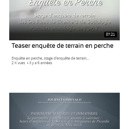
07:21
Teaser enquête de terrain en perche
Enquête en perche, stage d’enquête de terrain...
2 K vues
Il y a 6 années