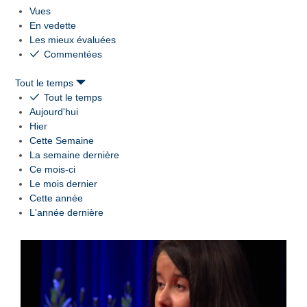
Vues
En vedette
Les mieux évaluées
Commentées
Tout le temps
Tout le temps
Aujourd'hui
Hier
Cette Semaine
La semaine dernière
Ce mois-ci
Le mois dernier
Cette année
L'année dernière