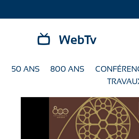
WebTv
50 ANS
800 ANS
CONFÉREN
TRAVAU