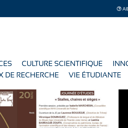
AI
CES
CULTURE SCIENTIFIQUE
INN
X DE RECHERCHE
VIE ÉTUDIANTE