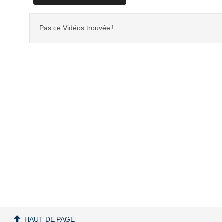
Pas de Vidéos trouvée !
HAUT DE PAGE