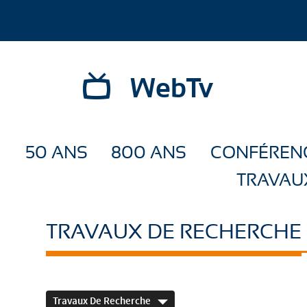
WebTv
50 ANS
800 ANS
CONFÉREN
TRAVAU
TRAVAUX DE RECHERCHE
Travaux De Recherche