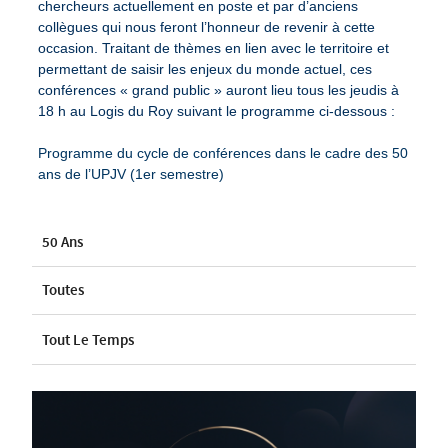
chercheurs actuellement en poste et par d’anciens
collègues qui nous feront l’honneur de revenir à cette
occasion. Traitant de thèmes en lien avec le territoire et
permettant de saisir les enjeux du monde actuel, ces
conférences « grand public » auront lieu tous les jeudis à
18 h au Logis du Roy suivant le programme ci-dessous :
Programme du cycle de conférences dans le cadre des 50
ans de l’UPJV (1er semestre)
50 Ans
Toutes
Tout Le Temps