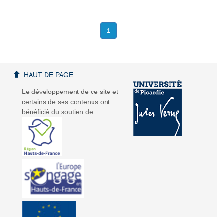
1
HAUT DE PAGE
Le développement de ce site et
certains de ses contenus ont
bénéficié du soutien de :