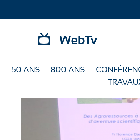
WebTv
50 ANS
800 ANS
CONFÉREN
TRAVAU