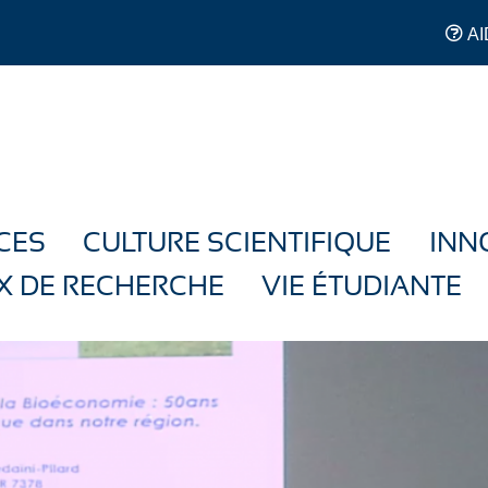
AI
CES
CULTURE SCIENTIFIQUE
INN
X DE RECHERCHE
VIE ÉTUDIANTE