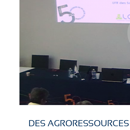
DES AGRORESSOURCES 