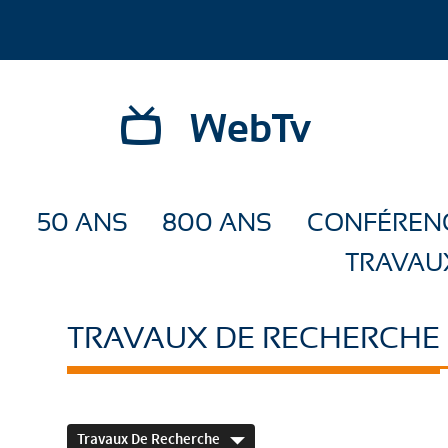
WebTv
50 ANS
800 ANS
CONFÉREN
TRAVAU
TRAVAUX DE RECHERCHE
Travaux De Recherche