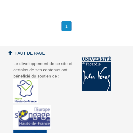
1
HAUT DE PAGE
Le développement de ce site et
certains de ses contenus ont
bénéficié du soutien de :