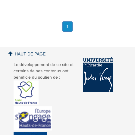
1
HAUT DE PAGE
Le développement de ce site et
certains de ses contenus ont
bénéficié du soutien de :