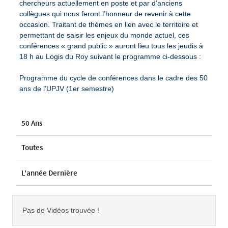
chercheurs actuellement en poste et par d’anciens
collègues qui nous feront l’honneur de revenir à cette
occasion. Traitant de thèmes en lien avec le territoire et
permettant de saisir les enjeux du monde actuel, ces
conférences « grand public » auront lieu tous les jeudis à
18 h au Logis du Roy suivant le programme ci-dessous :
Programme du cycle de conférences dans le cadre des 50
ans de l’UPJV (1er semestre)
50 Ans
Toutes
L'année Dernière
Pas de Vidéos trouvée !