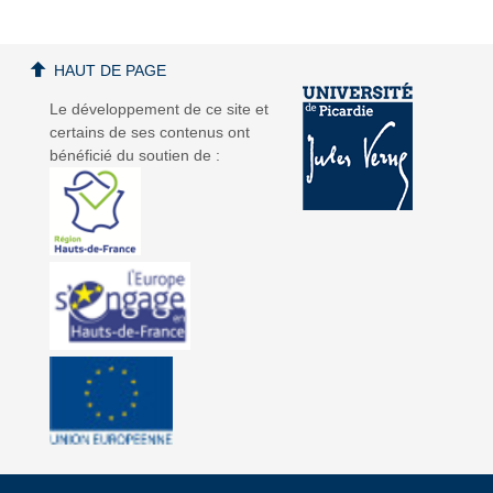
HAUT DE PAGE
Le développement de ce site et
certains de ses contenus ont
bénéficié du soutien de :