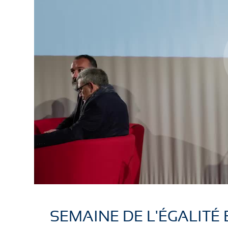
SEMAINE DE L'ÉGALITÉ 