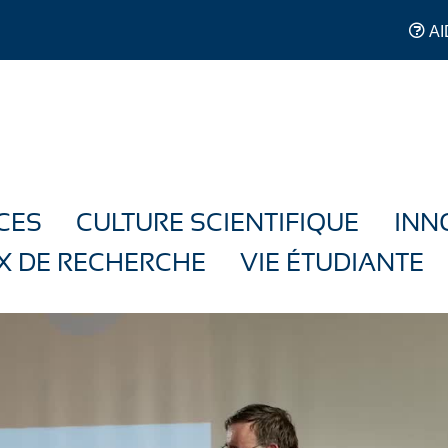
AI
CES
CULTURE SCIENTIFIQUE
INN
X DE RECHERCHE
VIE ÉTUDIANTE