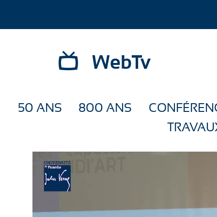
WebTv
50 ANS
800 ANS
CONFÉREN
TRAVAU