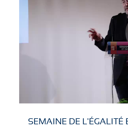
SEMAINE DE L'ÉGALITÉ 