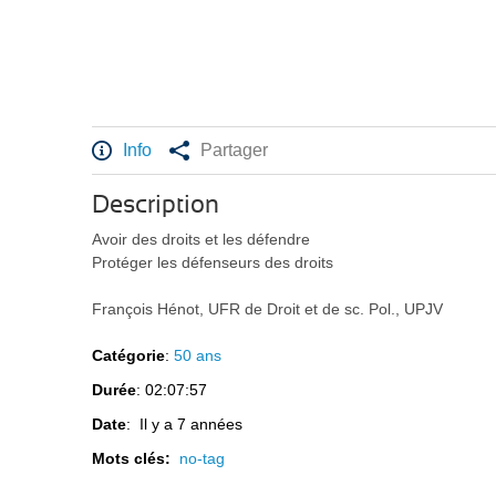
Info
Partager
Description
Avoir des droits et les défendre
Protéger les défenseurs des droits
François Hénot, UFR de Droit et de sc. Pol., UPJV
Catégorie
:
50 ans
Durée
: 02:07:57
Date
: Il y a 7 années
Mots clés:
no-tag