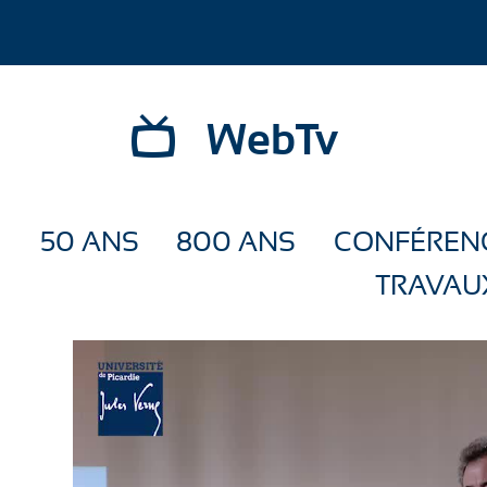
WebTv
50 ANS
800 ANS
CONFÉREN
TRAVAU