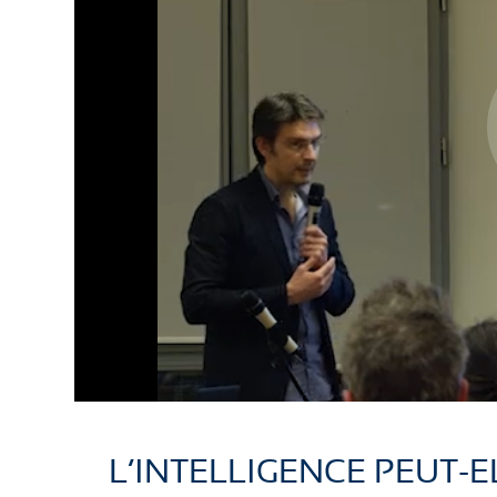
L’INTELLIGENCE PEUT-EL