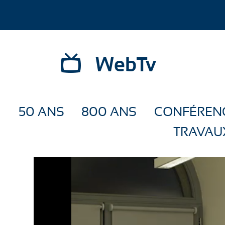
WebTv
50 ANS
800 ANS
CONFÉREN
TRAVAU