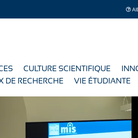
AI
CES
CULTURE SCIENTIFIQUE
INN
X DE RECHERCHE
VIE ÉTUDIANTE