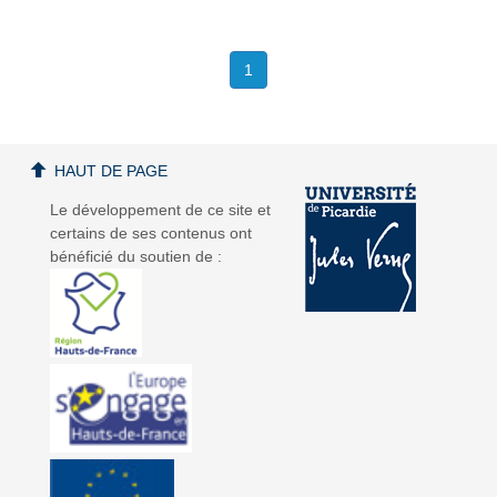
1
HAUT DE PAGE
Le développement de ce site et
certains de ses contenus ont
bénéficié du soutien de :