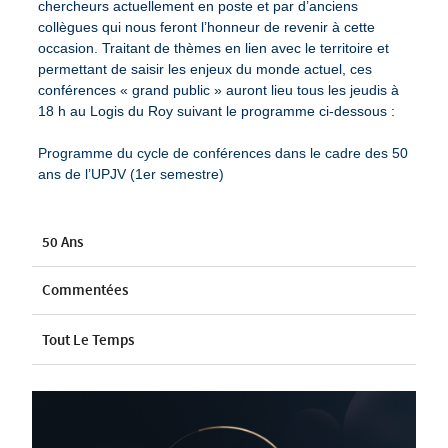
chercheurs actuellement en poste et par d’anciens
collègues qui nous feront l’honneur de revenir à cette
occasion. Traitant de thèmes en lien avec le territoire et
permettant de saisir les enjeux du monde actuel, ces
conférences « grand public » auront lieu tous les jeudis à
18 h au Logis du Roy suivant le programme ci-dessous :
Programme du cycle de conférences dans le cadre des 50
ans de l’UPJV (1er semestre)
50 Ans
Commentées
Tout Le Temps