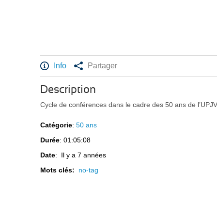
Info
Partager
Description
Cycle de conférences dans le cadre des 50 ans de l’UP
Catégorie
:
50 ans
Durée
: 01:05:08
Date
: Il y a 7 années
Mots clés:
no-tag