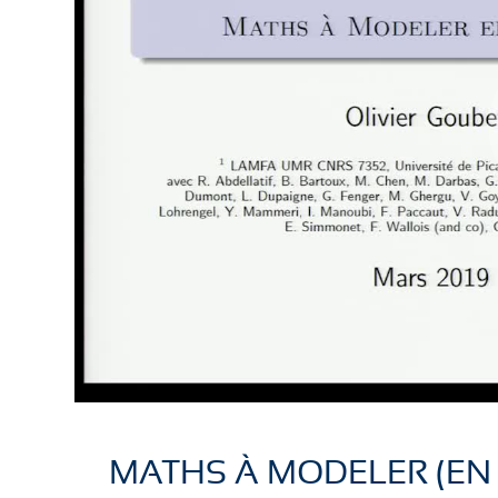
MATHS À MODELER (EN 