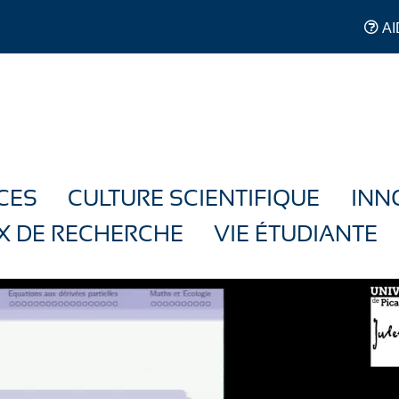
AI
CES
CULTURE SCIENTIFIQUE
INN
X DE RECHERCHE
VIE ÉTUDIANTE