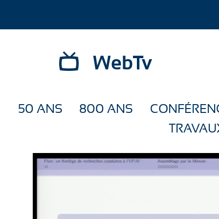
WebTv
50 ANS
800 ANS
CONFÉREN
TRAVAU