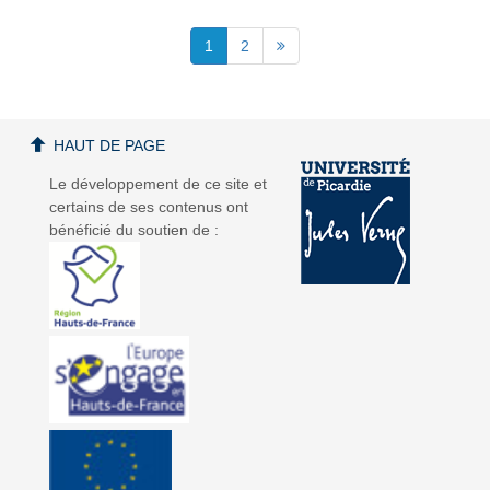
1
2
HAUT DE PAGE
Le développement de ce site et
certains de ses contenus ont
bénéficié du soutien de :