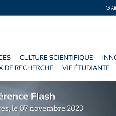
AI
CES
CULTURE SCIENTIFIQUE
INN
X DE RECHERCHE
VIE ÉTUDIANTE