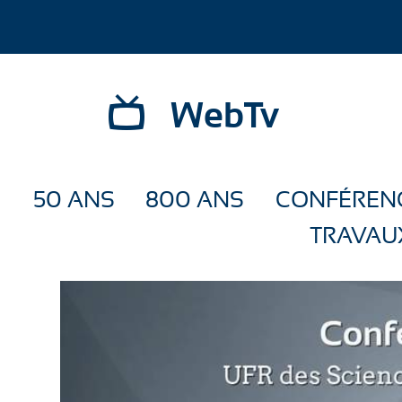
WebTv
50 ANS
800 ANS
CONFÉREN
TRAVAU