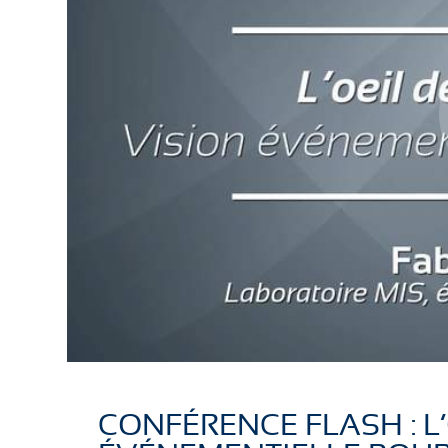
CONFÉRENCE FLASH : L’