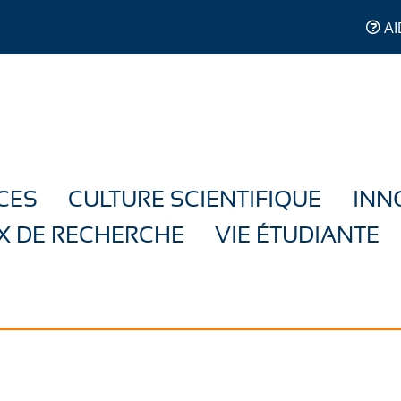
AI
CES
CULTURE SCIENTIFIQUE
INN
X DE RECHERCHE
VIE ÉTUDIANTE