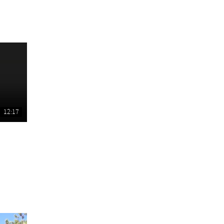
12:17