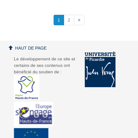
1
2
HAUT DE PAGE
Le développement de ce site et
certains de ses contenus ont
bénéficié du soutien de :