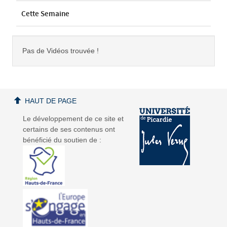
Cette Semaine
Pas de Vidéos trouvée !
HAUT DE PAGE
Le développement de ce site et
certains de ses contenus ont
bénéficié du soutien de :