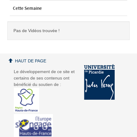
Cette Semaine
Pas de Vidéos trouvée !
HAUT DE PAGE
Le développement de ce site et
certains de ses contenus ont
bénéficié du soutien de :