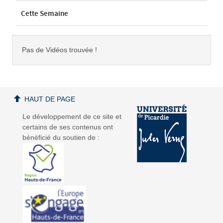
Cette Semaine
Pas de Vidéos trouvée !
HAUT DE PAGE
Le développement de ce site et
certains de ses contenus ont
bénéficié du soutien de :