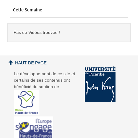
Cette Semaine
Pas de Vidéos trouvée !
HAUT DE PAGE
Le développement de ce site et
certains de ses contenus ont
bénéficié du soutien de :