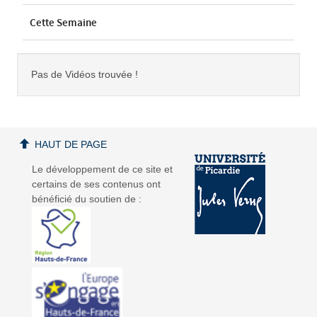
Cette Semaine
Pas de Vidéos trouvée !
HAUT DE PAGE
Le développement de ce site et
certains de ses contenus ont
bénéficié du soutien de :