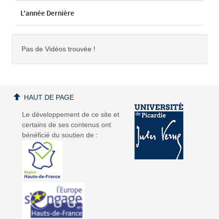
L'année Dernière
Pas de Vidéos trouvée !
HAUT DE PAGE
Le développement de ce site et
certains de ses contenus ont
bénéficié du soutien de :