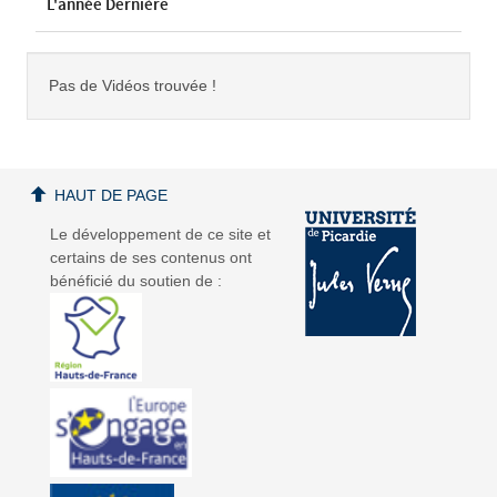
L'année Dernière
Pas de Vidéos trouvée !
HAUT DE PAGE
Le développement de ce site et
certains de ses contenus ont
bénéficié du soutien de :