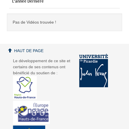
L'année Dernière
Pas de Vidéos trouvée !
HAUT DE PAGE
Le développement de ce site et
certains de ses contenus ont
bénéficié du soutien de :