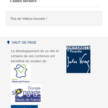
L'année Dernière
Pas de Vidéos trouvée !
HAUT DE PAGE
Le développement de ce site et
certains de ses contenus ont
bénéficié du soutien de :