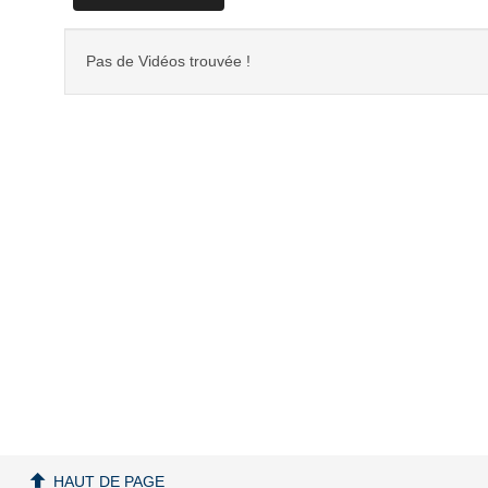
Pas de Vidéos trouvée !
HAUT DE PAGE