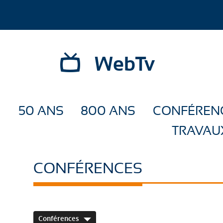
WebTv
50 ANS
800 ANS
CONFÉREN
TRAVAU
CONFÉRENCES
Conférences