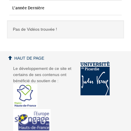
L'année Dernière
Pas de Vidéos trouvée !
HAUT DE PAGE
Le développement de ce site et
certains de ses contenus ont
bénéficié du soutien de :