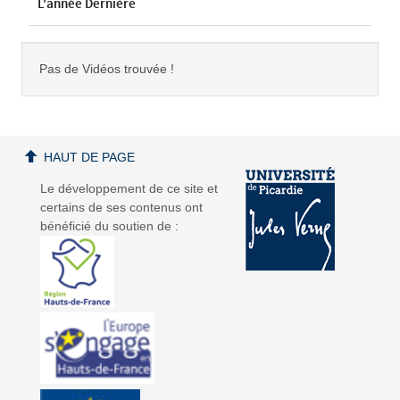
L'année Dernière
Pas de Vidéos trouvée !
HAUT DE PAGE
Le développement de ce site et
certains de ses contenus ont
bénéficié du soutien de :