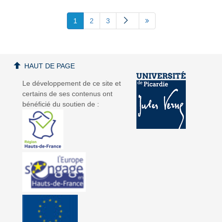
1
2
3
HAUT DE PAGE
Le développement de ce site et
certains de ses contenus ont
bénéficié du soutien de :