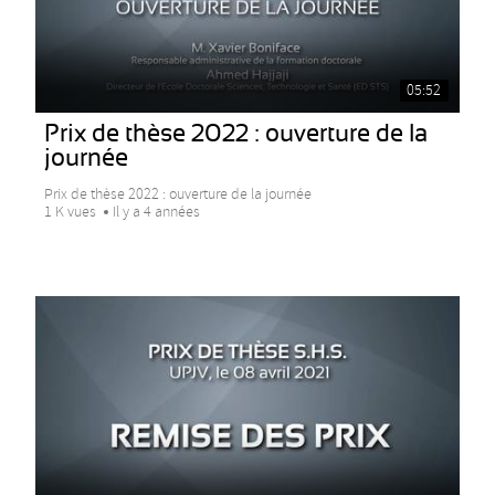
05:52
Prix de thèse 2022 : ouverture de la
journée
Prix de thèse 2022 : ouverture de la journée
1 K vues
Il y a 4 années