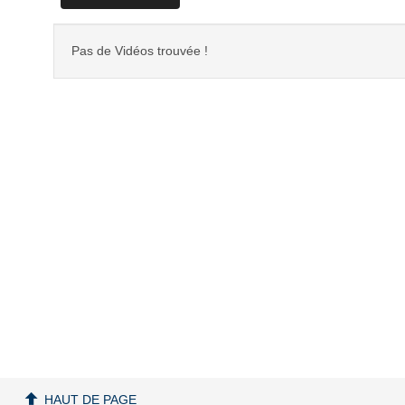
Pas de Vidéos trouvée !
HAUT DE PAGE