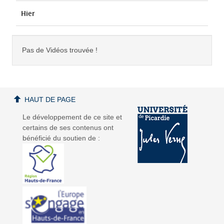
Hier
Pas de Vidéos trouvée !
HAUT DE PAGE
Le développement de ce site et
certains de ses contenus ont
bénéficié du soutien de :