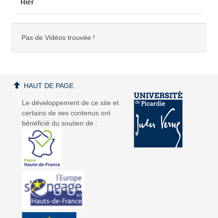
Hier
Pas de Vidéos trouvée !
HAUT DE PAGE
Le développement de ce site et
certains de ses contenus ont
bénéficié du soutien de :