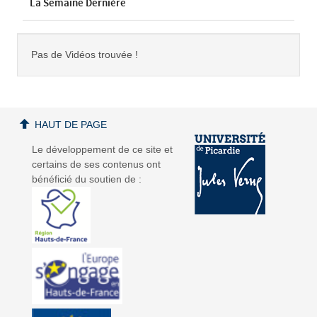
La Semaine Dernière
Pas de Vidéos trouvée !
HAUT DE PAGE
Le développement de ce site et
certains de ses contenus ont
bénéficié du soutien de :