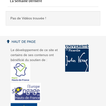
La Semaine Dernière
Pas de Vidéos trouvée !
HAUT DE PAGE
Le développement de ce site et
certains de ses contenus ont
bénéficié du soutien de :